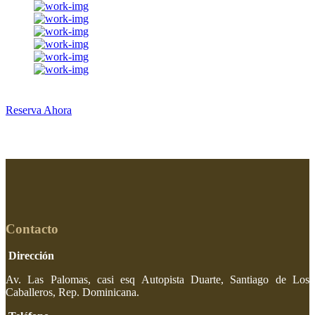
Reserva Ahora
Contacto
Dirección
Av. Las Palomas, casi esq Autopista Duarte, Santiago de Los
Caballeros, Rep. Dominicana.