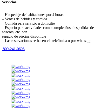
Servicios
–
Hospedaje de habitaciones por 4 horas
–
Ventas de bebidas y comida
–
Comida para servicio a domicilio
–
Espacio para actividades como cumpleaños, despedidas de
solteros, etc. con
espacio de piscina disponible
–
Las reservaciones se hacen vía telefónica o por whatsapp
809-241-0606