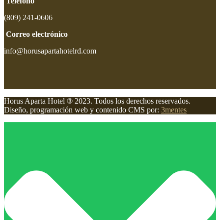
Teléfono
(809) 241-0606
Correo electrónico
info@horusapartahotelrd.com
Horus Aparta Hotel ® 2023. Todos los derechos reservados.
Diseño, programación web y contenido CMS por:
3mentes