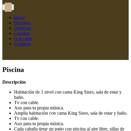
Inicio
Nosotros
Servicios
Cabañas
A la carta
Contacto
Piscina
Descripción
Habitación de 1 nivel con cama King Sizes, sala de estar y
baño.
Tv con cable.
Aux para tu propia música.
Amplia habitación con cama King Sizes, sala de estar y baño.
Tv con cable.
Aux para tu propia música.
Cada cabaña tiene un patio con piscina al aire libre, sillas de