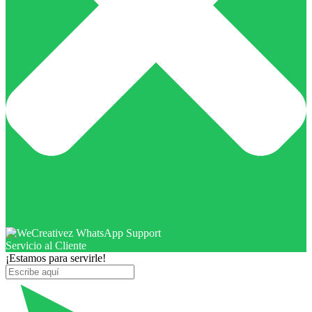
Servicio al Cliente
¡Estamos para servirle!