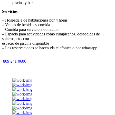
piscina y bar.
Servicios
–
Hospedaje de habitaciones por 4 horas
–
Ventas de bebidas y comida
–
Comida para servicio a domicilio
–
Espacio para actividades como cumpleaños, despedidas de
solteros, etc. con
espacio de piscina disponible
–
Las reservaciones se hacen vía telefónica o por whatsapp
809-241-0606