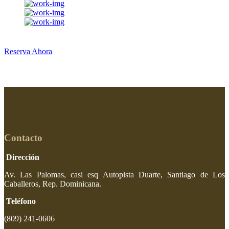
Reserva Ahora
Contacto
Dirección
Av. Las Palomas, casi esq Autopista Duarte, Santiago de Los
Caballeros, Rep. Dominicana.
Teléfono
(809) 241-0606