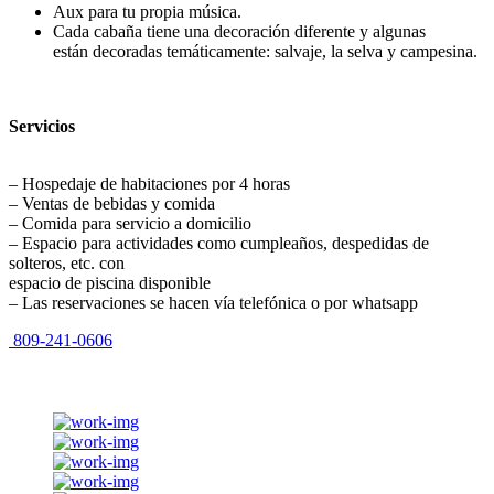
Aux para tu propia música.
Cada cabaña tiene una decoración diferente y algunas
están decoradas temáticamente: salvaje, la selva y campesina.
Servicios
–
Hospedaje de habitaciones por 4 horas
–
Ventas de bebidas y comida
–
Comida para servicio a domicilio
–
Espacio para actividades como cumpleaños, despedidas de
solteros, etc. con
espacio de piscina disponible
–
Las reservaciones se hacen vía telefónica o por whatsapp
809-241-0606