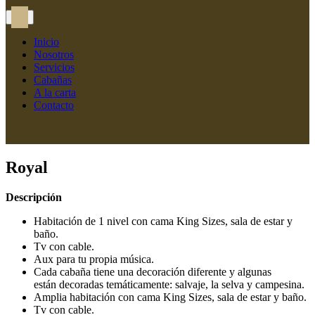
Inicio
Nosotros
Servicios
Cabañas
A la carta
Contacto
Royal
Descripción
Habitación de 1 nivel con cama King Sizes, sala de estar y
baño.
Tv con cable.
Aux para tu propia música.
Cada cabaña tiene una decoración diferente y algunas
están decoradas temáticamente: salvaje, la selva y campesina.
Amplia habitación con cama King Sizes, sala de estar y baño.
Tv con cable.