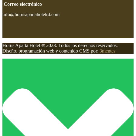
Correo electrónico
info@horusapartahotelrd.com
Horus Aparta Hotel ® 2023. Todos los derechos reservados.
Diseño, programación web y contenido CMS por:
3mentes