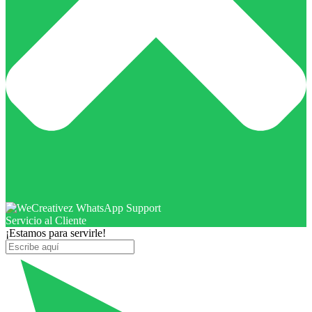
Servicio al Cliente
¡Estamos para servirle!