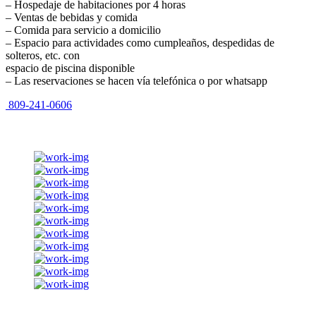
–
Hospedaje de habitaciones por 4 horas
–
Ventas de bebidas y comida
–
Comida para servicio a domicilio
–
Espacio para actividades como cumpleaños, despedidas de
solteros, etc. con
espacio de piscina disponible
–
Las reservaciones se hacen vía telefónica o por whatsapp
809-241-0606